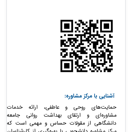
آشنایی با مرکز مشاوره:
حمایت‌های روحی و عاطفی، ارائه خدمات
مشاوره‌ای و ارتقای بهداشت روانی جامعه
دانشگاهی از مقولات حساس و مهمی است که
مرکز مشاوره دانشجویی با بهره‌گیری از کارشناسان