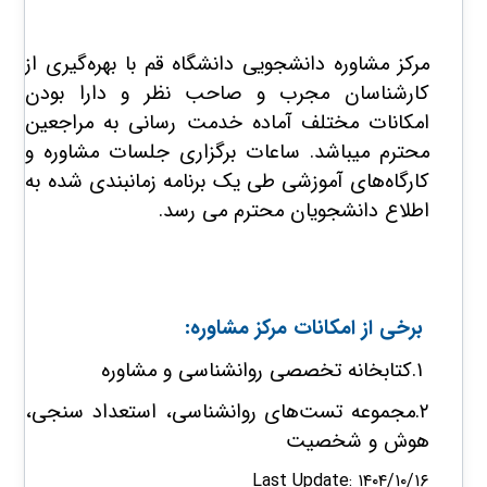
مرکز مشاوره دانشجویی دانشگاه قم با بهره‌گیری از
کارشناسان مجرب و صاحب نظر و دارا بودن
امکانات مختلف آماده خدمت رسانی به مراجعین
محترم میباشد. ساعات برگزاری جلسات مشاوره و
کارگاه‌های آموزشی طی یک برنامه زمانبندی شده به
اطلاع دانشجویان محترم می رسد.
برخی از امکانات مرکز مشاوره:
۱.کتابخانه تخصصی روانشناسی و مشاوره
۲.مجموعه تست‌های روانشناسی​، استعداد سنجی،
هوش و شخصیت
Last Update: ۱۴۰۴/۱۰/۱۶