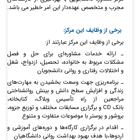
مجرب و متخصص عهده‌دار این امر خطیر می باشد.
برخی از وظایف این مرکز:
برخی از وظایف این مرکز عبارتند از:
ـ ارائه خدمات مشاوره‌ای برای حل و فصل
مشکلات مربوط به خانواده، تحصیل، ازدواج، شغل
و اختلالات رفتاری و روانی دانشجویان
ـ برنامه‌ریزی جهت وسعت بخشیدن به مهارت‌های
زندگی و افزایش سطح دانش و بینش روانشناختی
مراجعین از راه تأسیس وبلاگ، کتابخانه،
بانک CD و برگزاری مسابقات مختلف و توزیع جزوه،
بروشور و پوستر با موضوعات متفاوت و متنوع
ـ اقدام در برگزاری کارگاه‌ها و دوره‌های آموزشی و
اردوها،با هدف بهبود بهداشت روانی دانشگاهیان