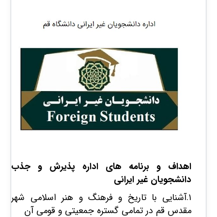
اهداف و برنامه های اداره پذیرش و جذب
دانشجویان غیر ایرانی
۱.آشنایی با تاریخ و فرهنگ و هنر اسلامی شهر
مقدس قم در تمامی گستره جمعیتی و قومی آن