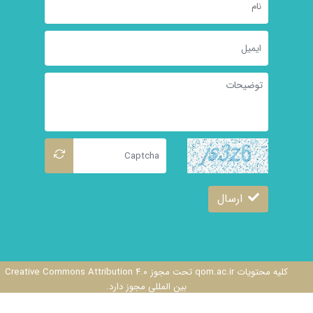
ارسال
کلیه محتویات qom.ac.ir تحت مجوز Creative Commons Attribution ۴.۰
بین المللی مجوز دارد.