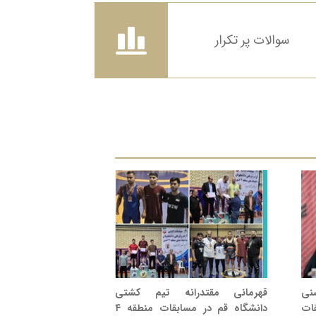
سوالات پر تکرار
نی
قهرمانی مقتدرانه تیم کشتی
ات
دانشگاه قم در مسابقات منطقه ۴