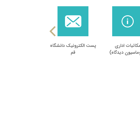
کاتبات اداری
پست الکترونیک دانشگاه
سامانه اساتید
وماسیون دیدگاه)
قم