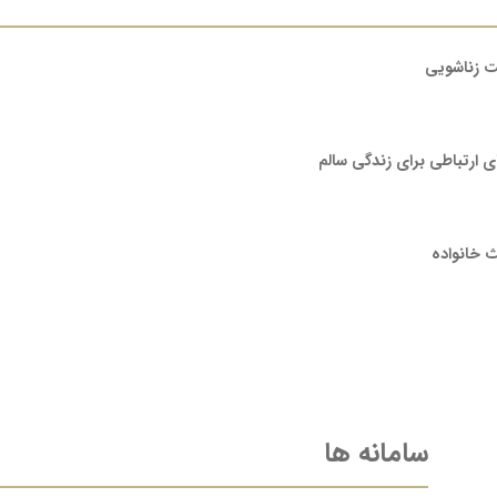
نت زناشویی
ای ارتباطی برای زندگی سالم
 خانواده
سامانه ها