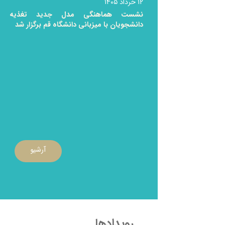
۱۲ خرداد ۱۴۰۵
نشست هماهنگی مدل جدید تغذیه
دانشجویان با میزبانی دانشگاه قم برگزار شد
آرشیو
رویدادها