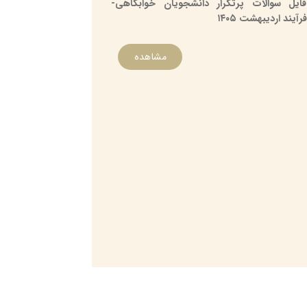
فایل سوالات پرتکرار دانشجویان خوابگاهی-
فرآیند اردیبهشت ۱۴۰۵
مشاهده