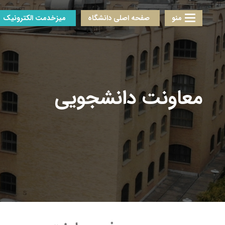
منو
صفحه اصلی دانشگاه
میزخدمت الکترونیک
معاونت دانشجویی