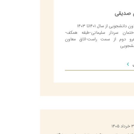
 صدیقی
ن دانشجویی از سال ۱۴۰۱تا ۱۴۰۳
ختمان سردار سلیمانی-طبقه همکف-
هرو دوم از سمت راست-اتاق معاون
نشجویی
۳ خرداد ۱۴۰۵