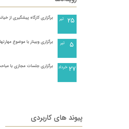
برگزاری کارگاه پیشگیری از خیا
۲۵
تیر
برگزاری وبینار با موضوع مهارته
۵
تیر
برگزاری جلسات مجازی با مباحث
۲۷
خرداد
پیوند های کاربردی