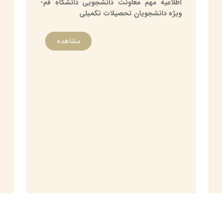
اطلاعیه مهم معاونت دانشجویی دانشگاه قم-
ویژه دانشجویان تحصیلات تکمیلی
مشاهده