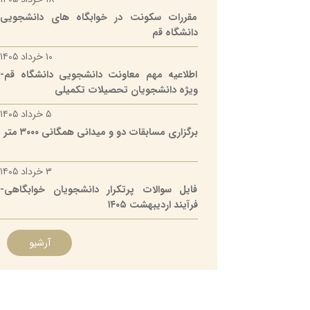
مقررات سکونت در خوابگاه های دانشجویی
دانشگاه قم
۱۰ خرداد ۱۴۰۵
اطلاعیه مهم معاونت دانشجویی دانشگاه قم-
ویژه دانشجویان تحصیلات تکمیلی
۵ خرداد ۱۴۰۵
برگزاری مسابقات دو و میدانی همگانی ۳۰۰۰ متر
۳ خرداد ۱۴۰۵
فایل سوالات پرتکرار دانشجویان خوابگاهی-
فرآیند اردیبهشت ۱۴۰۵
آرشیو