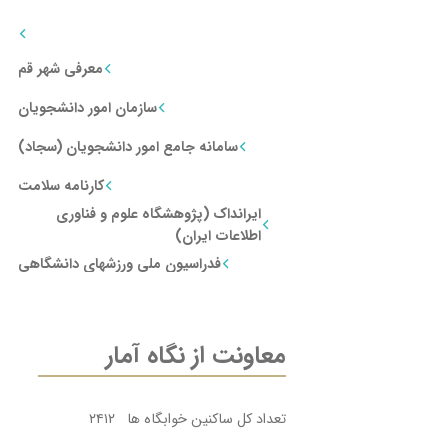
معرفی شهر قم
سازمان امور دانشجویان
سامانه جامع امور دانشجویان (سجاد)
کارنامه سلامت
ایرانداک (پژوهشگاه علوم و فناوری
اطلاعات ایران)
فدراسیون ملی ورزشهای دانشگاهی
معاونت از نگاه آمار
تعداد کل ساکنین خوابگاه ها ۲۴۱۲